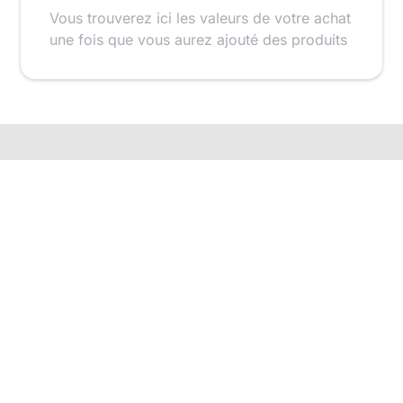
Vous trouverez ici les valeurs de votre achat
une fois que vous aurez ajouté des produits