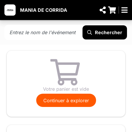
MANIA DE CORRIDA
Rechercher
Votre panier est vide
Continuer à explorer