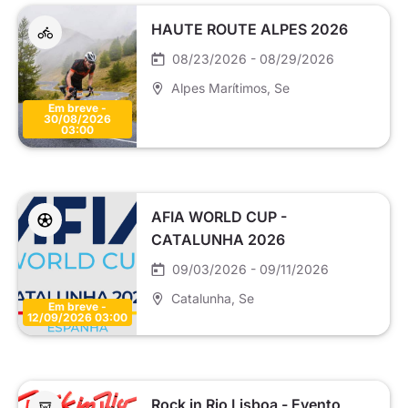
HAUTE ROUTE ALPES 2026
08/23/2026 - 08/29/2026
Alpes Marítimos
, Se
Em breve -
30/08/2026
03:00
AFIA WORLD CUP -
CATALUNHA 2026
09/03/2026 - 09/11/2026
Catalunha
, Se
Em breve -
12/09/2026 03:00
Rock in Rio Lisboa - Evento