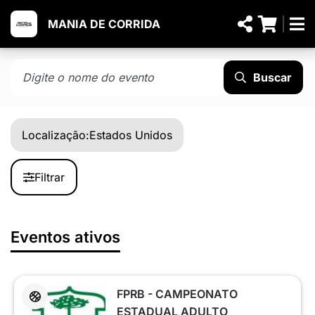
MANIA DE CORRIDA
Buscar
Localização:
Estados Unidos
Filtrar
Eventos ativos
FPRB - CAMPEONATO
ESTADUAL ADULTO