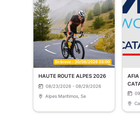
En breve - 30/08/2026 03:00
HAUTE ROUTE ALPES 2026
AFIA
CAT
08/23/2026 - 08/29/2026
09
Alpes Marítimos
, Se
Ca