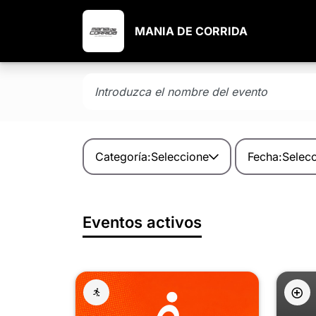
MANIA DE CORRIDA
Categoría:
Seleccione
Fecha:
Selec
Eventos activos